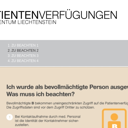
ZU BEACHTEN 1
ZU BEACHTEN 2
ZU BEACHTEN 3
ZU BEACHTEN 4