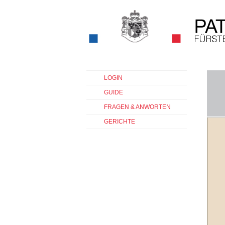
LOGIN
GUIDE
FRAGEN & ANWORTEN
GERICHTE